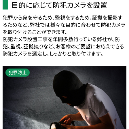
目的に応じて防犯カメラを設置
犯罪から身を守るため、監視をするため、証拠を撮影す
るためなど、弊社では様々な目的に合わせて防犯カメラ
を取り付けることができます。
防犯カメラ設置工事を年間多数行っている弊社が、防
犯、監視、証拠撮りなど、お客様のご要望にお応えできる
防犯カメラを選定し、しっかりと取り付けます。
犯罪防止