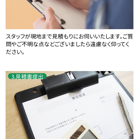
スタッフが現地まで見積もりにお伺いいたします。ご質
問やご不明な点などございましたら遠慮なく仰ってく
ださい。
3.見積書提出