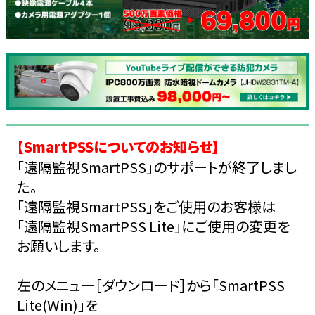
【SmartPSSについてのお知らせ】
「遠隔監視SmartPSS」のサポートが終了しまし
た。
「遠隔監視SmartPSS」をご使用のお客様は
「遠隔監視SmartPSS Lite」にご使用の変更を
お願いします。
左のメニュー［ダウンロード］から「SmartPSS
Lite(Win)」を