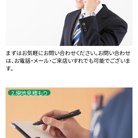
まずはお気軽にお問い合わせください。お問い合わせ
は、お電話・メール・ご来店いすれでも可能でございま
す。
2.現地見積もり