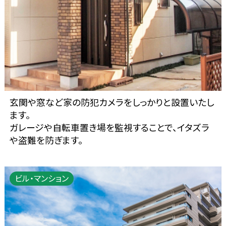
玄関や窓など家の防犯カメラをしっかりと設置いたし
ます。
ガレージや自転車置き場を監視することで、イタズラ
や盗難を防ぎます。
ビル・マンション