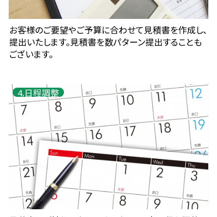
お客様のご要望やご予算に合わせて見積書を作成し、
提出いたします。見積書を数パターン提出することも
ございます。
4.日程調整