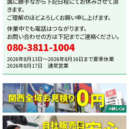
誠に勝手ながら下記日程にてお休みさせて頂
きます。
ご理解のほどよろしくお願い申し上げます。
休業中でも電話はつながります。
お問い合わせの方は下記までご連絡ください。
080-3811-1004
2026年8月13日～2026年8月16日まで夏季休業
2026年8月17日 通常営業