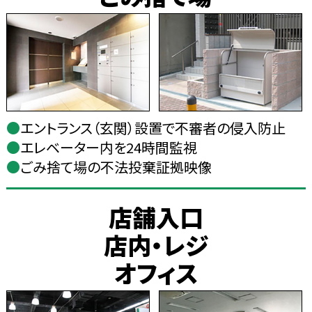
●
エントランス（玄関）設置で不審者の侵入防止
●
エレベーター内を24時間監視
●
ごみ捨て場の不法投棄証拠映像
店舗入口
店内・レジ
オフィス