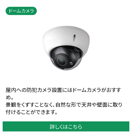
ドームカメラ
屋内への防犯カメラ設置にはドームカメラがおすす
め。
景観をくずすことなく、自然な形で天井や壁面に取り
付けることができます。
詳しくはこちら