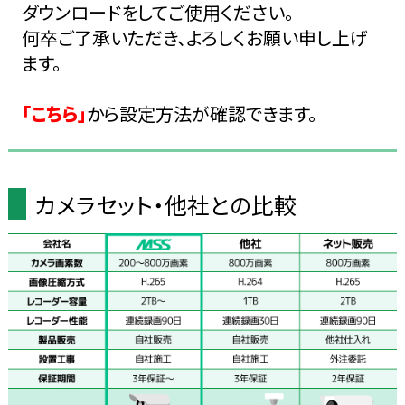
ダウンロードをしてご使用ください。
何卒ご了承いただき、よろしくお願い申し上げ
ます。
「こちら」
から設定方法が確認できます。
カメラセット・他社との比較