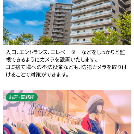
入口、エントランス、エレベーターなどをしっかりと監
視できるようにカメラを設置いたします。
ゴミ捨て場への不法投棄なども、防犯カメラを取り付
けることで対策ができます。
お店・事務所