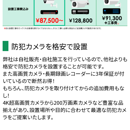
防犯カメラを格安で設置
弊社は自社販売・自社施工を行っているので、他社よりも
格安で防犯カメラを設置することが可能です。
また高画質カメラ・長期録画レコーダーに3年保証が付
いているので断然お得！
もちろん、防犯カメラを取り付けてからの追加費用もな
し！
4K超高画質カメラから200万画素カメラなど豊富な品
揃えがあり、設置場所や目的に合わせて最適な防犯カメ
ラをご提案いたします。