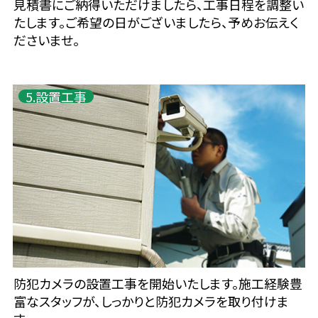
見積書にご納得いただけましたら、工事日程を調整い
たします。ご希望の日がございましたら、予めお伝えく
ださいませ。
5.設置工事
防犯カメラの設置工事を開始いたします。施工経験豊
富なスタッフが、しっかりと防犯カメラを取り付けま