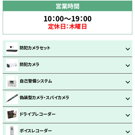
営業時間
10：00～19：00
定休日：木曜日
防犯カメラセット
防犯カメラ
自己警備システム
偽装型カメラ・スパイカメラ
ドライブレコーダー
ボイスレコーダー