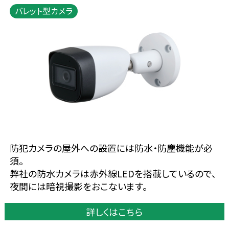
バレット型カメラ
防犯カメラの屋外への設置には防水・防塵機能が必
須。
弊社の防水カメラは赤外線LEDを搭載しているので、
夜間には暗視撮影をおこないます。
詳しくはこちら