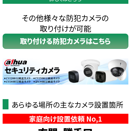
その他様々な防犯カメラの
取り付けが可能
取り付ける防犯カメラはこちら
あらゆる場所の主なカメラ設置箇所
家庭向け設置依頼 No,1