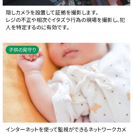
隠しカメラを設置して証拠を撮影します。
レジの不正や相次ぐイタズラ行為の現場を撮影し、犯
人を特定するのに有効です。
子供の見守り
インターネットを使って監視ができるネットワークカメ