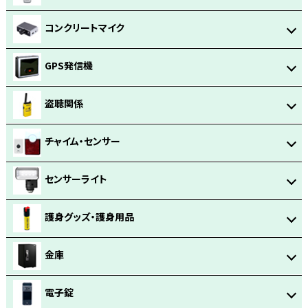
コンクリートマイク
GPS発信機
盗聴関係
チャイム・センサー
センサーライト
護身グッズ・護身用品
金庫
電子錠