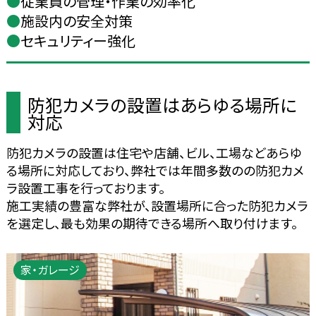
●
従業員の管理・作業の効率化
●
施設内の安全対策
●
セキュリティー強化
防犯カメラの設置はあらゆる場所に
対応
防犯カメラの設置は住宅や店舗、ビル、工場などあらゆ
る場所に対応しており、弊社では年間多数のの防犯カメ
ラ設置工事を行っております。
施工実績の豊富な弊社が、設置場所に合った防犯カメラ
を選定し、最も効果の期待できる場所へ取り付けます。
家・ガレージ