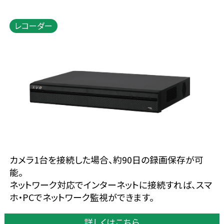
レコーダー
カメラ1台を接続した場合、約90日の録画保存が可
能。
ネットワーク対応でインターネットに接続すれば、スマ
ホ・PCでネットワーク監視ができます。
詳しくはこちら