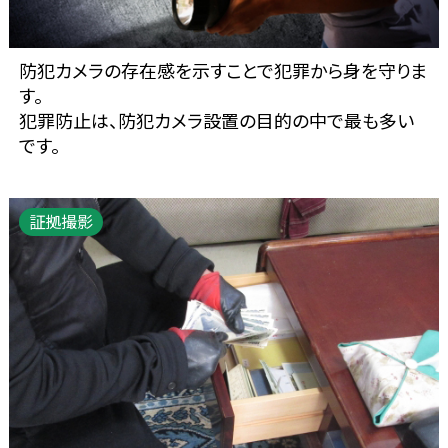
防犯カメラの存在感を示すことで犯罪から身を守りま
す。
犯罪防止は、防犯カメラ設置の目的の中で最も多い
です。
証拠撮影