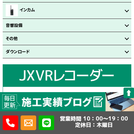
インカム
音響設備
その他
ダウンロード
営業時間 10：00～19：00
定休日：木曜日