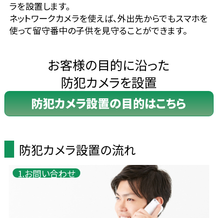
ラを設置します。
ネットワークカメラを使えば、外出先からでもスマホを
使って留守番中の子供を見守ることができます。
お客様の目的に沿った
防犯カメラを設置
防犯カメラ設置の目的はこちら
防犯カメラ設置の流れ
1.お問い合わせ