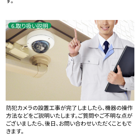
す。
6.取り扱い説明
防犯カメラの設置工事が完了しましたら、機器の操作
方法などをご説明いたします。ご質問やご不明な点が
ございましたら、後日、お問い合わせいただくこともで
きます。