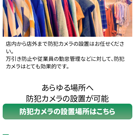
店内から店外まで防犯カメラの設置はお任せくださ
い。
万引き防止や従業員の勤怠管理などに対して、防犯
カメラはとても効果的です。
あらゆる場所へ
防犯カメラの設置が可能
防犯カメラの設置場所はこちら