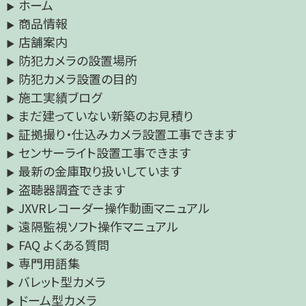
ホーム
商品情報
店舗案内
防犯カメラの設置場所
防犯カメラ設置の目的
施工実績ブログ
まだ建っていない新築のお見積り
証拠撮り・仕込みカメラ設置工事できます
センサーライト設置工事できます
最新の金庫取り扱いしています
盗聴器調査できます
JXVRレコーダー操作動画マニュアル
遠隔監視ソフト操作マニュアル
FAQ よくある質問
専門用語集
バレット型カメラ
ドーム型カメラ