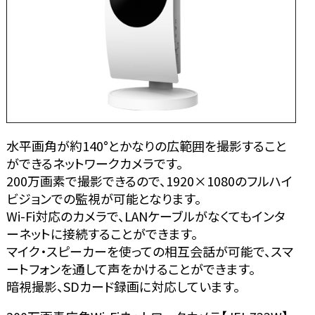
水平画角が約140°とかなりの広範囲を撮影すること
ができるネットワークカメラです。
200万画素で撮影できるので、1920×1080のフルハイ
ビジョンでの監視が可能となります。
Wi-Fi対応のカメラで、LANケーブルがなくてもインタ
ーネットに接続することができます。
マイク・スピーカーを使っての相互会話が可能で、スマ
ートフォンを通して声をかけることができます。
暗視撮影、SDカード録画に対応しています。