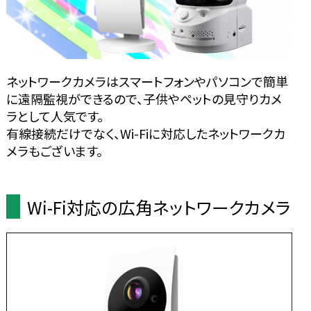
ネットワークカメラはスマートフォンやパソコンで簡単
に遠隔監視ができるので、子供やペットの見守りカメ
ラとして人気です。
有線接続だけでなく、Wi-Fiに対応したネットワークカ
メラもございます。
Wi-Fi対応の広角ネットワークカメラ