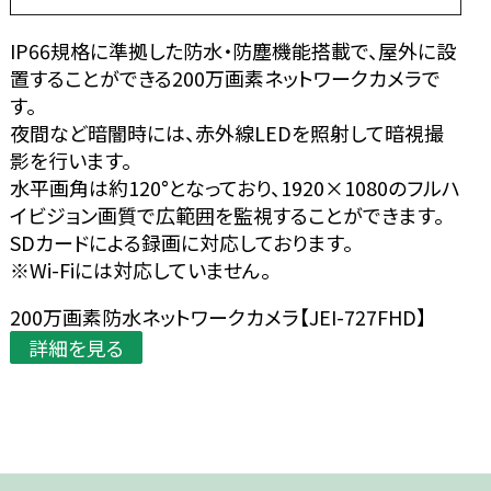
IP66規格に準拠した防水・防塵機能搭載で、屋外に設
置することができる200万画素ネットワークカメラで
す。
夜間など暗闇時には、赤外線LEDを照射して暗視撮
影を行います。
水平画角は約120°となっており、1920×1080のフルハ
イビジョン画質で広範囲を監視することができます。
SDカードによる録画に対応しております。
※Wi-Fiには対応していません。
200万画素防水ネットワークカメラ【JEI-727FHD】
詳細を見る