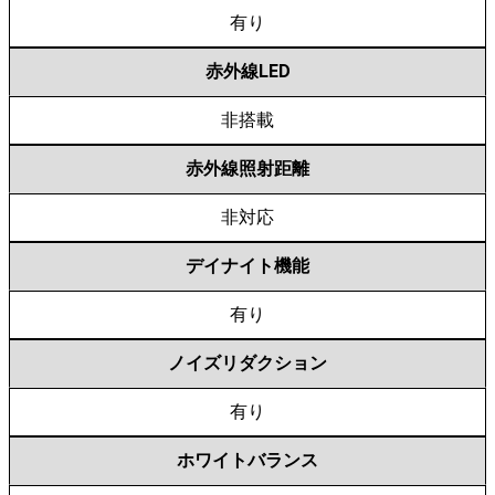
有り
赤外線LED
非搭載
赤外線照射距離
非対応
デイナイト機能
有り
ノイズリダクション
有り
ホワイトバランス