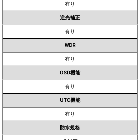
有り
逆光補正
有り
WDR
有り
OSD機能
有り
UTC機能
有り
防水規格