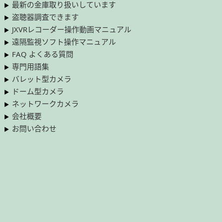
最新の金庫取り扱いしています
盗聴器調査できます
JXVRレコーダー操作動画マニュアル
遠隔監視ソフト操作マニュアル
FAQ よくある質問
専門用語集
バレット型カメラ
ドーム型カメラ
ネットワークカメラ
会社概要
お問い合わせ