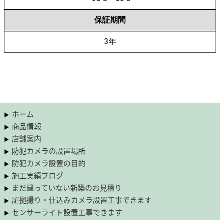
保証期間
3年
ホーム
商品情報
店舗案内
防犯カメラの設置場所
防犯カメラ設置の目的
施工実績ブログ
まだ建っていない新築のお見積り
証拠撮り・仕込みカメラ設置工事できます
センサーライト設置工事できます