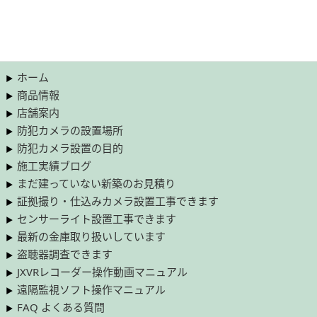
ホーム
商品情報
店舗案内
防犯カメラの設置場所
防犯カメラ設置の目的
施工実績ブログ
まだ建っていない新築のお見積り
証拠撮り・仕込みカメラ設置工事できます
センサーライト設置工事できます
最新の金庫取り扱いしています
盗聴器調査できます
JXVRレコーダー操作動画マニュアル
遠隔監視ソフト操作マニュアル
FAQ よくある質問