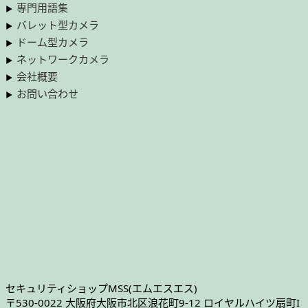
専門用語集
バレット型カメラ
ドーム型カメラ
ネットワークカメラ
会社概要
お問い合わせ
セキュリティショップMSS(エムエスエス)
〒530-0022 大阪府大阪市北区浪花町9-12 ロイヤルハイツ扇町I