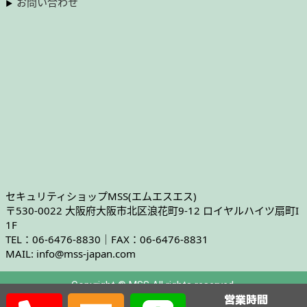
お問い合わせ
セキュリティショップMSS(エムエスエス)
〒530-0022 大阪府大阪市北区浪花町9-12 ロイヤルハイツ扇町I
1F
TEL：06-6476-8830｜FAX：06-6476-8831
MAIL: info@mss-japan.com
Copyright © MSS All rights reserved.
営業時間