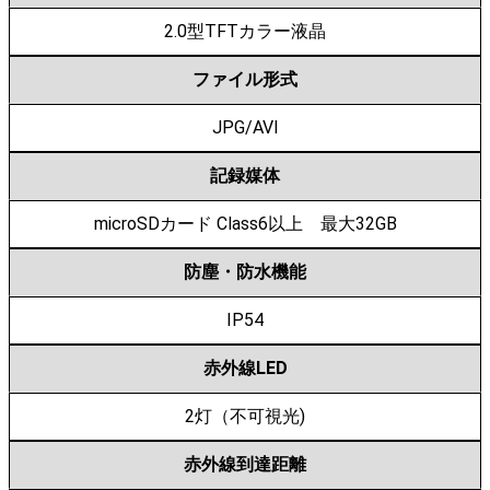
2.0型TFTカラー液晶
ファイル形式
JPG/AVI
記録媒体
microSDカード Class6以上 最大32GB
防塵・防水機能
IP54
赤外線LED
2灯（不可視光)
赤外線到達距離