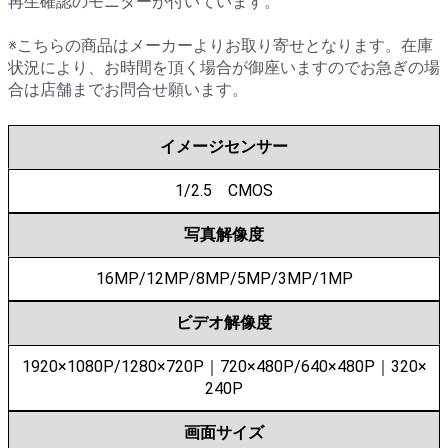
再生確認のモニターが付いています。
※こちらの商品はメーカーよりお取り寄せとなります。在庫
状況により、お時間を頂く場合が御座いますのでお急ぎの場
合は店舗までお問合せ願います。
イメージセンサー
1/2.5 CMOS
写真解像度
16MP/12MP/8MP/5MP/3MP/1MP
ビデオ解像度
1920×1080P/1280×720P｜720×480P/640×480P｜320×
240P
画面サイズ