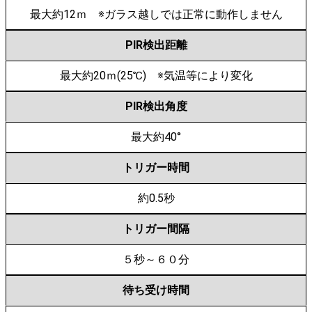
最大約12ｍ ※ガラス越しでは正常に動作しません
PIR検出距離
最大約20ｍ(25℃) ※気温等により変化
PIR検出角度
最大約40°
トリガー時間
約0.5秒
トリガー間隔
５秒～６０分
待ち受け時間