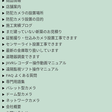
商品情報
店舗案内
防犯カメラの設置場所
防犯カメラ設置の目的
施工実績ブログ
まだ建っていない新築のお見積り
証拠撮り・仕込みカメラ設置工事できます
センサーライト設置工事できます
最新の金庫取り扱いしています
盗聴器調査できます
JXVRレコーダー操作動画マニュアル
遠隔監視ソフト操作マニュアル
FAQ よくある質問
専門用語集
バレット型カメラ
ドーム型カメラ
ネットワークカメラ
会社概要