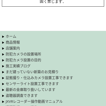
固く禁じます。
ホーム
商品情報
店舗案内
防犯カメラの設置場所
防犯カメラ設置の目的
施工実績ブログ
まだ建っていない新築のお見積り
証拠撮り・仕込みカメラ設置工事できます
センサーライト設置工事できます
最新の金庫取り扱いしています
盗聴器調査できます
JXVRレコーダー操作動画マニュアル