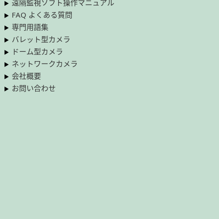
遠隔監視ソフト操作マニュアル
FAQ よくある質問
専門用語集
バレット型カメラ
ドーム型カメラ
ネットワークカメラ
会社概要
お問い合わせ