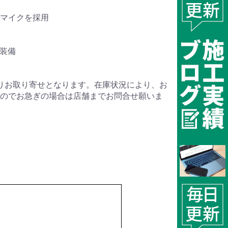
マイクを採用
子装備
りお取り寄せとなります。在庫状況により、お
のでお急ぎの場合は店舗までお問合せ願いま