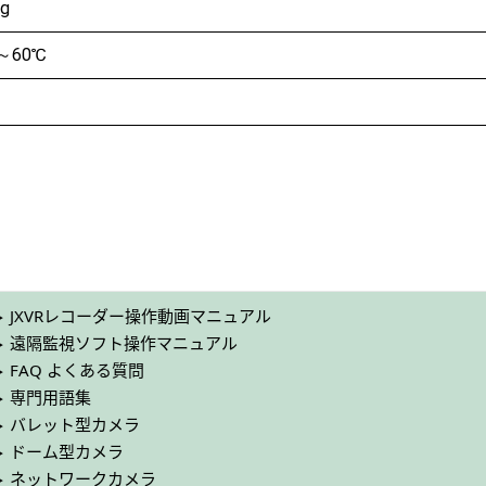
g
～60℃
JXVRレコーダー操作動画マニュアル
遠隔監視ソフト操作マニュアル
FAQ よくある質問
専門用語集
バレット型カメラ
ドーム型カメラ
ネットワークカメラ