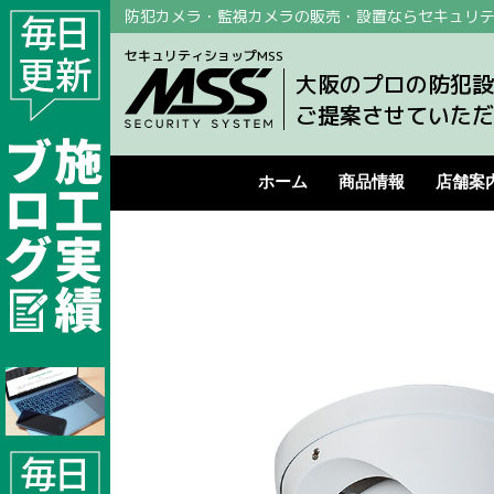
防犯カメラ・監視カメラの販売・設置ならセキュリテ
セキュリティショップMSS
大阪のプロの防犯設
ご提案させていただ
ホーム
商品情報
店舗案