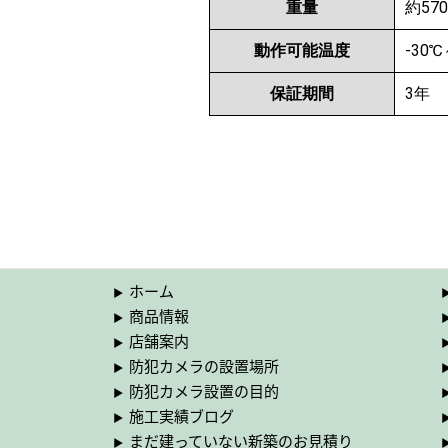
重量
約570
動作可能温度
-30℃
保証期間
3年
ホーム
商品情報
店舗案内
防犯カメラの設置場所
防犯カメラ設置の目的
施工実績ブログ
まだ建っていない新築のお見積り