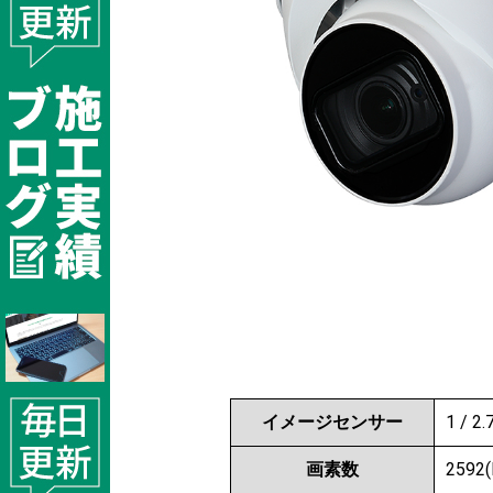
イメージセンサー
1 / 2
画素数
2592