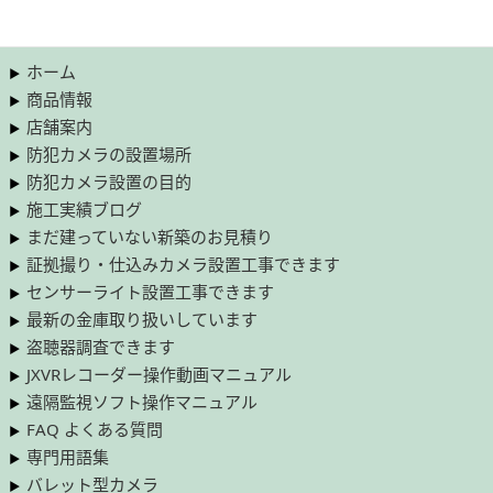
ホーム
商品情報
店舗案内
防犯カメラの設置場所
防犯カメラ設置の目的
施工実績ブログ
まだ建っていない新築のお見積り
証拠撮り・仕込みカメラ設置工事できます
センサーライト設置工事できます
最新の金庫取り扱いしています
盗聴器調査できます
JXVRレコーダー操作動画マニュアル
遠隔監視ソフト操作マニュアル
FAQ よくある質問
専門用語集
バレット型カメラ