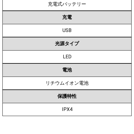
充電式バッテリー
充電
USB
光源タイプ
LED
電池
リチウムイオン電池
保護特性
IPX4