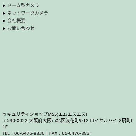
ドーム型カメラ
ネットワークカメラ
会社概要
お問い合わせ
セキュリティショップMSS(エムエスエス)
〒530-0022 大阪府大阪市北区浪花町9-12 ロイヤルハイツ扇町I
1F
TEL：06-6476-8830｜FAX：06-6476-8831