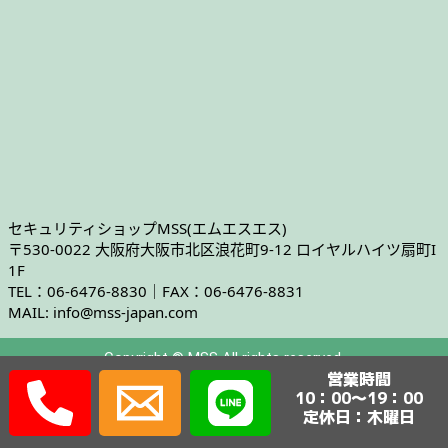
セキュリティショップMSS(エムエスエス)
〒530-0022 大阪府大阪市北区浪花町9-12 ロイヤルハイツ扇町I
1F
TEL：06-6476-8830｜FAX：06-6476-8831
MAIL: info@mss-japan.com
Copyright © MSS All rights reserved.
営業時間
10：00～19：00
定休日：木曜日