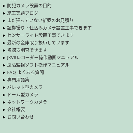
防犯カメラ設置の目的
施工実績ブログ
まだ建っていない新築のお見積り
証拠撮り・仕込みカメラ設置工事できます
センサーライト設置工事できます
最新の金庫取り扱いしています
盗聴器調査できます
JXVRレコーダー操作動画マニュアル
遠隔監視ソフト操作マニュアル
FAQ よくある質問
専門用語集
バレット型カメラ
ドーム型カメラ
ネットワークカメラ
会社概要
お問い合わせ