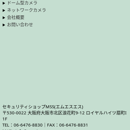
ドーム型カメラ
ネットワークカメラ
会社概要
お問い合わせ
セキュリティショップMSS(エムエスエス)
〒530-0022 大阪府大阪市北区浪花町9-12 ロイヤルハイツ扇町I
1F
TEL：06-6476-8830｜FAX：06-6476-8831