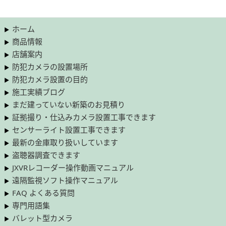
ホーム
商品情報
店舗案内
防犯カメラの設置場所
防犯カメラ設置の目的
施工実績ブログ
まだ建っていない新築のお見積り
証拠撮り・仕込みカメラ設置工事できます
センサーライト設置工事できます
最新の金庫取り扱いしています
盗聴器調査できます
JXVRレコーダー操作動画マニュアル
遠隔監視ソフト操作マニュアル
FAQ よくある質問
専門用語集
バレット型カメラ