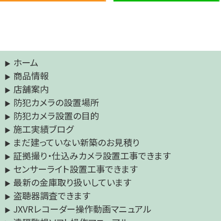
ホーム
商品情報
店舗案内
防犯カメラの設置場所
防犯カメラ設置の目的
施工実績ブログ
まだ建っていない新築のお見積り
証拠撮り・仕込みカメラ設置工事できます
センサーライト設置工事できます
最新の金庫取り扱いしています
盗聴器調査できます
JXVRレコーダー操作動画マニュアル