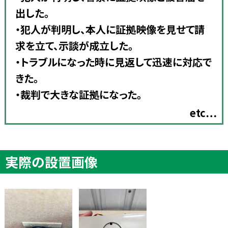
出した。
・犯人が判明し、本人に証拠映像を見せて請
求を立て、示談が成立した。
・トラブルになった時に見返して迅速に対応で
きた。
・裁判で大きな証拠になった。
etc…
実際の設置画像