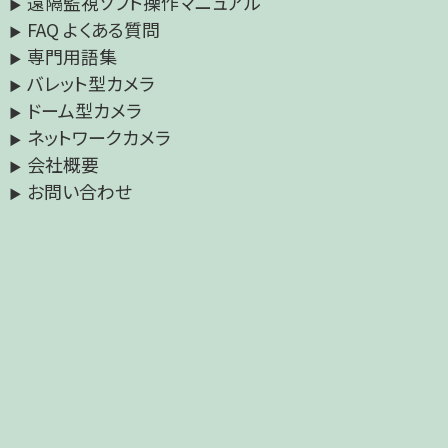
遠隔監視ソフト操作マニュアル
FAQ よくある質問
専門用語集
バレット型カメラ
ドーム型カメラ
ネットワークカメラ
会社概要
お問い合わせ