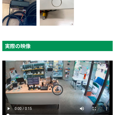
実際の映像