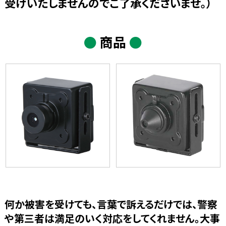
受けいたしませんのでご了承くださいませ。）
●
商品
●
何か被害を受けても、言葉で訴えるだけでは、警察
や第三者は満足のいく対応をしてくれません。大事